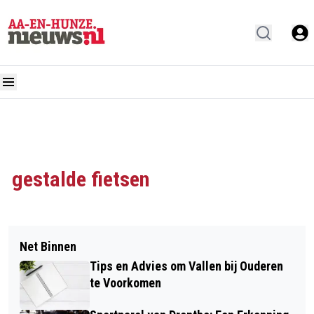
gestalde fietsen
Net Binnen
Tips en Advies om Vallen bij Ouderen
te Voorkomen