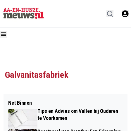
Galvanitasfabriek
Net Binnen
Tips en Advies om Vallen bij Ouderen
te Voorkomen