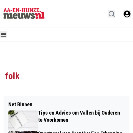
folk
Net Binnen
Tips en Advies om Vallen bij Ouderen
te Voorkomen