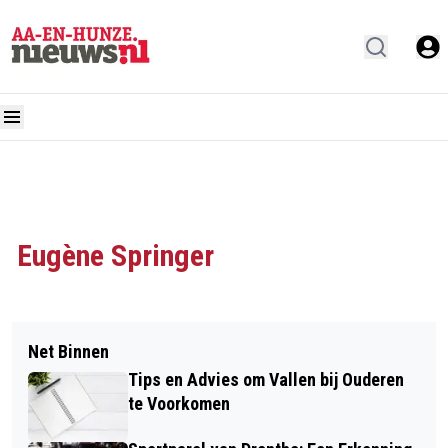
Eugène Springer
Net Binnen
Tips en Advies om Vallen bij Ouderen
te Voorkomen