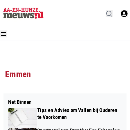
Emmen
Net Binnen
Tips en Advies om Vallen bij Ouderen
te Voorkomen