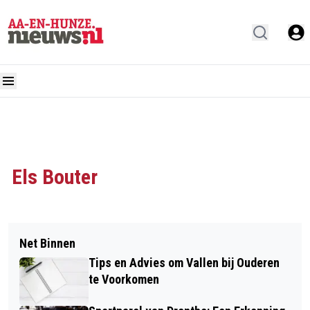
Els Bouter
Net Binnen
Tips en Advies om Vallen bij Ouderen
te Voorkomen