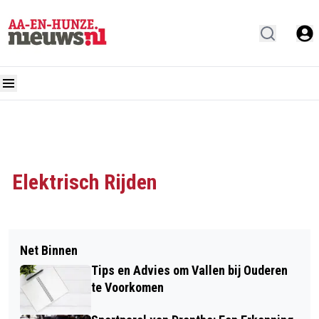
Elektrisch Rijden
Net Binnen
Tips en Advies om Vallen bij Ouderen
te Voorkomen