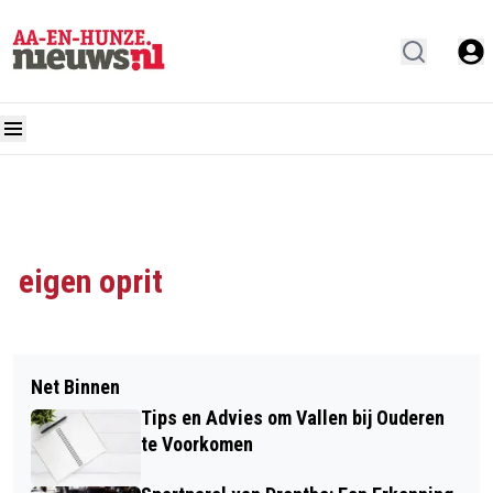
eigen oprit
Net Binnen
Tips en Advies om Vallen bij Ouderen
te Voorkomen