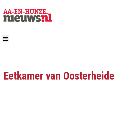
Eetkamer van Oosterheide