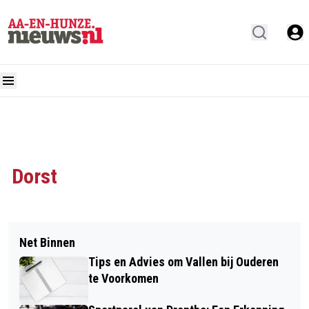
Dorst
Net Binnen
Tips en Advies om Vallen bij Ouderen
te Voorkomen