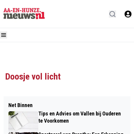
Doosje vol licht
Net Binnen
Tips en Advies om Vallen bij Ouderen
te Voorkomen