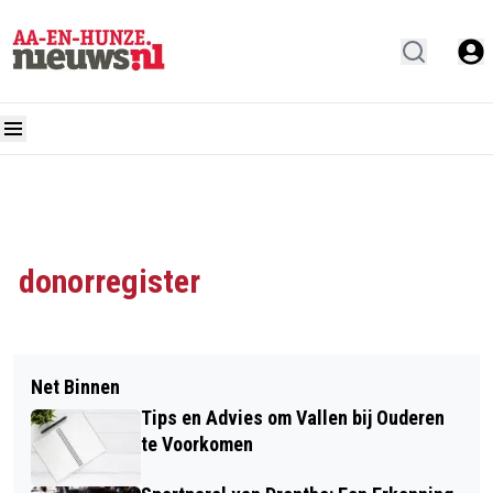
donorregister
Net Binnen
Tips en Advies om Vallen bij Ouderen
te Voorkomen