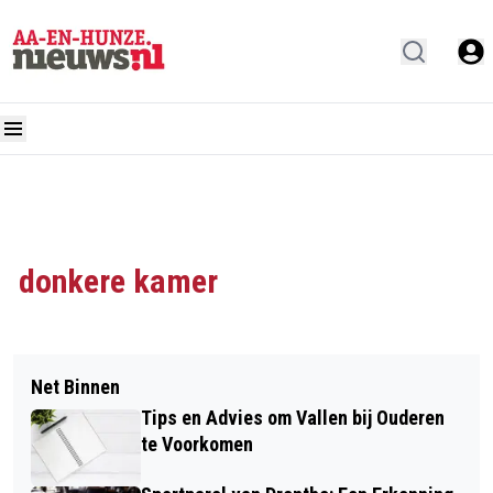
donkere kamer
Net Binnen
Tips en Advies om Vallen bij Ouderen
te Voorkomen