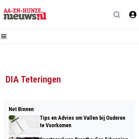
DIA Teteringen
Net Binnen
Tips en Advies om Vallen bij Ouderen
te Voorkomen