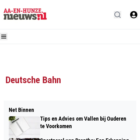
Deutsche Bahn
Net Binnen
Tips en Advies om Vallen bij Ouderen
te Voorkomen