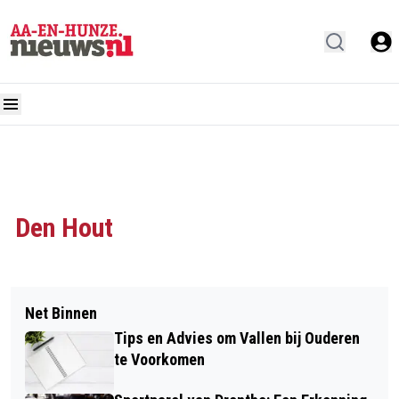
Den Hout
Net Binnen
Tips en Advies om Vallen bij Ouderen
te Voorkomen