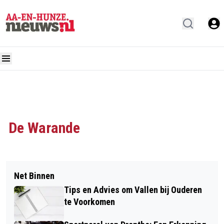
De Warande
Net Binnen
Tips en Advies om Vallen bij Ouderen
te Voorkomen