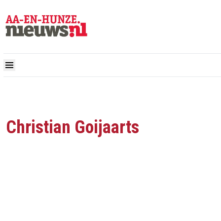
Christian Goijaarts