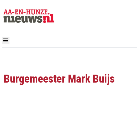
Burgemeester Mark Buijs