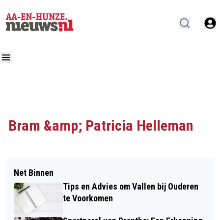
Bram &amp; Patricia Helleman
Net Binnen
Tips en Advies om Vallen bij Ouderen
te Voorkomen