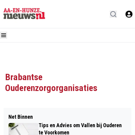
Brabantse
Ouderenzorgorganisaties
Net Binnen
Tips en Advies om Vallen bij Ouderen
te Voorkomen