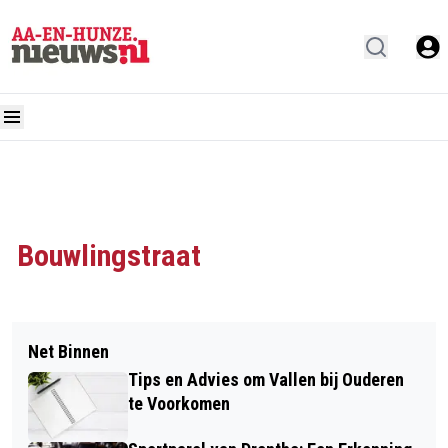
Bouwlingstraat
Net Binnen
Tips en Advies om Vallen bij Ouderen
te Voorkomen