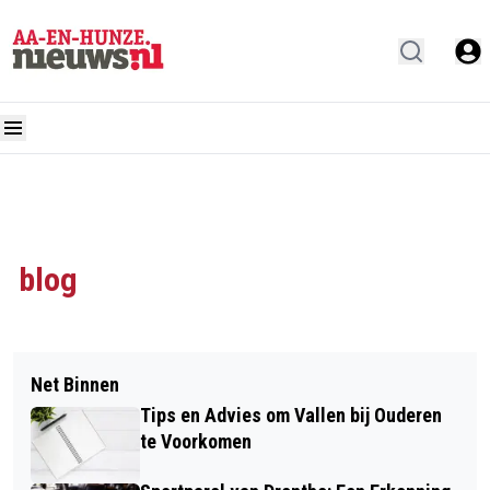
blog
Net Binnen
Tips en Advies om Vallen bij Ouderen
te Voorkomen