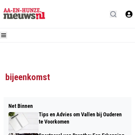
bijeenkomst
Net Binnen
Tips en Advies om Vallen bij Ouderen
te Voorkomen