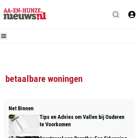
betaalbare woningen
Net Binnen
Tips en Advies om Vallen bij Ouderen
te Voorkomen