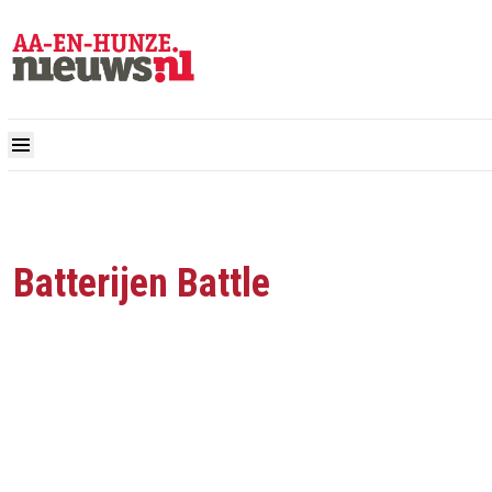
Batterijen Battle