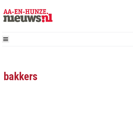
bakkers