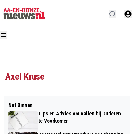
Axel Kruse
Net Binnen
Tips en Advies om Vallen bij Ouderen
te Voorkomen