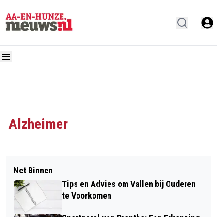
Alzheimer
Net Binnen
Tips en Advies om Vallen bij Ouderen
te Voorkomen