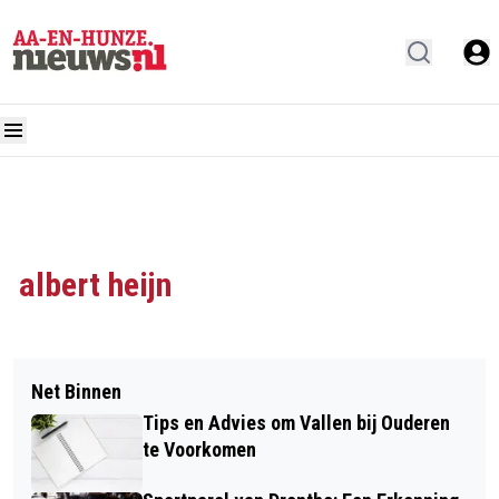
albert heijn
Net Binnen
Tips en Advies om Vallen bij Ouderen
te Voorkomen