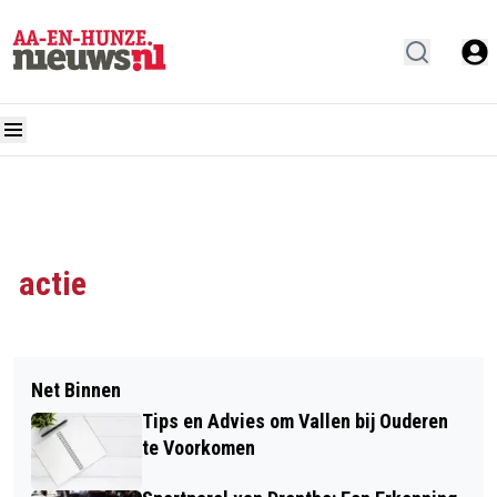
actie
Net Binnen
Tips en Advies om Vallen bij Ouderen
te Voorkomen