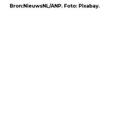
Bron:NieuwsNL/ANP. Foto: Pixabay.