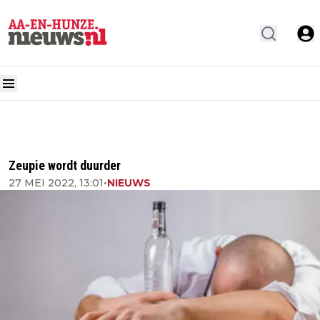
Zeupie wordt duurder
27 MEI 2022, 13:01
•
NIEUWS