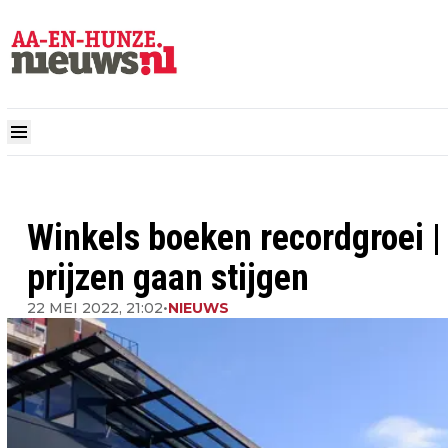
Winkels boeken recordgroei | 
prijzen gaan stijgen
22 MEI 2022, 21:02
•
NIEUWS