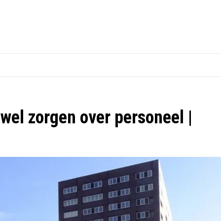
wel zorgen over personeel |