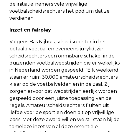
de initiatiefnemers vele vrijwillige
voetbalscheidsrechters het podium dat ze
verdienen.
Inzet en fairplay
Volgens Bas Nijhuis, scheidsrechter in het
betaald voetbal en eveneens jurylid, zijn
scheidsrechters een onmisbare schakel in de
duizenden voetbalwedstrijden die er wekelijks
in Nederland worden gespeeld: “Elk weekend
staan er ruim 30.000 amateurscheidsrechters
klaar op de voetbalvelden en in de zaal. Zij
zorgen ervoor dat wedstrijden eerlijk worden
gespeeld door een juiste toepassing van de
regels. Amateurscheidsrechters fluiten uit
liefde voor de sport en doen dit op vrijwillige
basis. Met deze award willen we stil staan bij de
tomeloze inzet van al deze essentiële