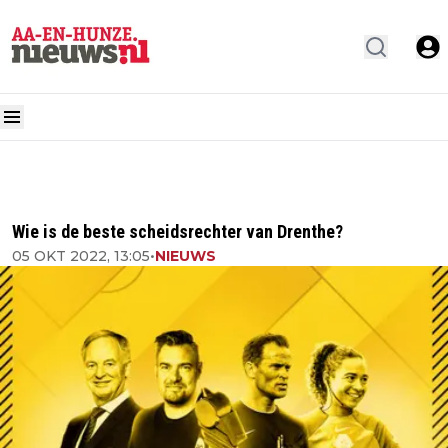
Wie is de beste scheidsrechter van Drenthe?
05 OKT 2022, 13:05
•
NIEUWS