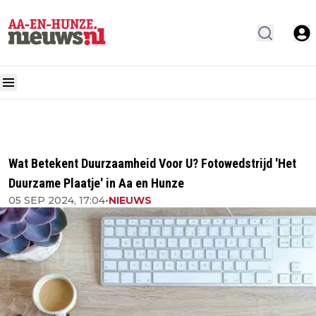
Wat Betekent Duurzaamheid Voor U? Fotowedstrijd 'Het
Duurzame Plaatje' in Aa en Hunze
05 SEP 2024, 17:04
•
NIEUWS