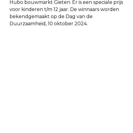
Hubo bouwmarkt Gieten. Er is een speciale prijs
voor kinderen t/m 12 jaar. De winnaars worden
bekendgemaakt op de Dag van de
Duurzaamheid, 10 oktober 2024.