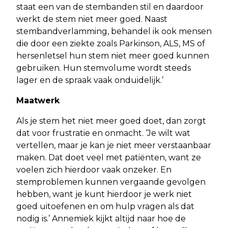
staat een van de stembanden stil en daardoor
werkt de stem niet meer goed. Naast
stembandverlamming, behandel ik ook mensen
die door een ziekte zoals Parkinson, ALS, MS of
hersenletsel hun stem niet meer goed kunnen
gebruiken. Hun stemvolume wordt steeds
lager en de spraak vaak onduidelijk.’
Maatwerk
Als je stem het niet meer goed doet, dan zorgt
dat voor frustratie en onmacht. ‘Je wilt wat
vertellen, maar je kan je niet meer verstaanbaar
maken. Dat doet veel met patiënten, want ze
voelen zich hierdoor vaak onzeker. En
stemproblemen kunnen vergaande gevolgen
hebben, want je kunt hierdoor je werk niet
goed uitoefenen en om hulp vragen als dat
nodig is.’ Annemiek kijkt altijd naar hoe de