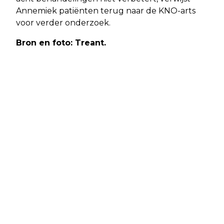
Annemiek patiënten terug naar de KNO-arts
voor verder onderzoek.
Bron en foto: Treant.