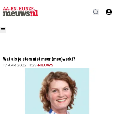
Wat als je stem niet meer (mee)werkt?
17 APR 2022, 11:29
•
NIEUWS