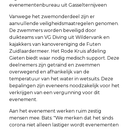
evenementenbureau uit Gasselternijveen
Vanwege het zwemonderdeel zijn er
aanvullende veiligheidsmaatregelen genomen.
De zwemmers worden beveiligd door
duikteams van VG Diving uit Wildervank en
kajakkers van kanovereniging de Futen
Zuidlaardermeer. Het Rode Kruis afdeling
Gieten biedt waar nodig medisch support. Deze
deelnemers zijn getraind en zwemmen
overwegend en afhankelijk van de
temperatuur van het water in wetsuits. Deze
bepalingen zijn eveneens noodzakelijk voor het
verkrijgen van een vergunning voor dit
evenement.
Aan het evenement werken ruim zestig
mensen mee. Bats: "We merken dat het sinds
corona niet alleen lastiger wordt evenementen