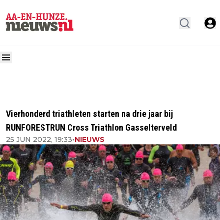
Vierhonderd triathleten starten na drie jaar bij
RUNFORESTRUN Cross Triathlon Gasselterveld
25 JUN 2022, 19:33
•
NIEUWS