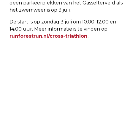
geen parkeerplekken van het Gasselterveld als
het zwemweer is op 3 juli.
De start is op zondag 3 juli om 10.00, 12.00 en
14.00 uur. Meer informatie is te vinden op
runforestrun.nl/cross-triathlon
.