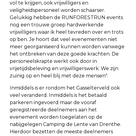
vol te krijgen, ook vrijwilligers en
veiligheidspersoneel worden schaarser.
Gelukkig hebben de RUNFORESTRUN events
nog een trouwe groep hardwerkende
vrijwilligers waar ik heel tevreden over en trots
op ben. Je hoort dat veel evenementen niet
meer georganiseerd kunnen worden vanwege
het ontbreken van deze goede krachten. De
personeelskrapte werkt ook door in
vrijetijdsbeleving en vrijwilligerswerk. We zijn
zuinig op en heel blij met deze mensen".
Inmiddels is er rondom het Gasselterveld ook
veel veranderd. Inmiddels is het betaald
parkeren ingevoerd maar de vooraf
geregistreerde deelnemers aan het
evenement worden toegelaten op de
nabijgelegen Camping de Lente van Drenthe.
Hierdoor bezetten de meeste deelnemers