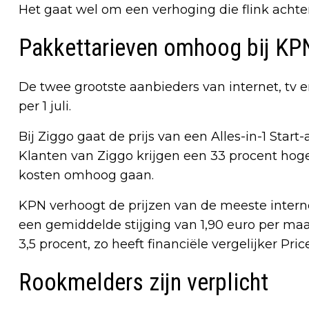
Het gaat wel om een verhoging die flink achterbl
Pakkettarieven omhoog bij KP
De twee grootste aanbieders van internet, tv 
per 1 juli.
Bij Ziggo gaat de prijs van een Alles-in-1 St
Klanten van Ziggo krijgen een 33 procent ho
kosten omhoog gaan.
KPN verhoogt de prijzen van de meeste intern
een gemiddelde stijging van 1,90 euro per ma
3,5 procent, zo heeft financiële vergelijker Pr
Rookmelders zijn verplicht