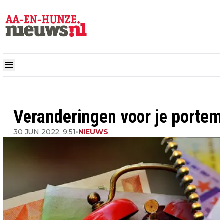
Veranderingen voor je portem
30 JUN 2022, 9:51
•
NIEUWS