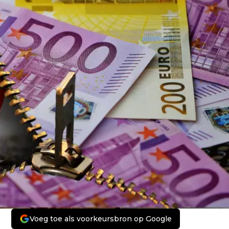
Voeg toe als voorkeursbron op Google