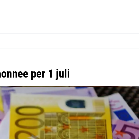
onnee per 1 juli