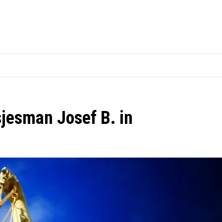
jesman Josef B. in