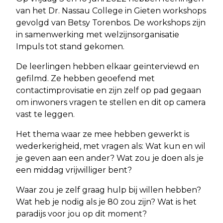
van het Dr. Nassau College in Gieten workshops
gevolgd van Betsy Torenbos. De workshops zijn
in samenwerking met welzijnsorganisatie
Impuls tot stand gekomen.
De leerlingen hebben elkaar geïnterviewd en
gefilmd. Ze hebben geoefend met
contactimprovisatie en zijn zelf op pad gegaan
om inwoners vragen te stellen en dit op camera
vast te leggen.
Het thema waar ze mee hebben gewerkt is
wederkerigheid, met vragen als: Wat kun en wil
je geven aan een ander? Wat zou je doen als je
een middag vrijwilliger bent?
Waar zou je zelf graag hulp bij willen hebben?
Wat heb je nodig als je 80 zou zijn? Wat is het
paradijs voor jou op dit moment?