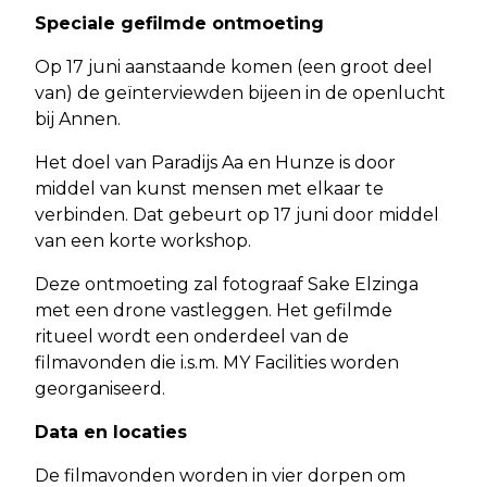
Speciale gefilmde ontmoeting
Op 17 juni aanstaande komen (een groot deel
van) de geïnterviewden bijeen in de openlucht
bij Annen.
Het doel van Paradijs Aa en Hunze is door
middel van kunst mensen met elkaar te
verbinden. Dat gebeurt op 17 juni door middel
van een korte workshop.
Deze ontmoeting zal fotograaf Sake Elzinga
met een drone vastleggen. Het gefilmde
ritueel wordt een onderdeel van de
filmavonden die i.s.m. MY Facilities worden
georganiseerd.
Data en locaties
De filmavonden worden in vier dorpen om