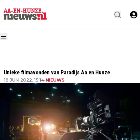
Unieke filmavonden van Paradijs Aa en Hunze
18 JUN 2022, 15:14
•
NIEUWS