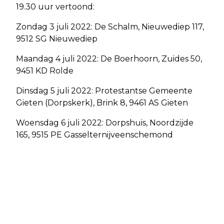
19.30 uur vertoond:
Zondag 3 juli 2022: De Schalm, Nieuwediep 117,
9512 SG Nieuwediep
Maandag 4 juli 2022: De Boerhoorn, Zuides 50,
9451 KD Rolde
Dinsdag 5 juli 2022: Protestantse Gemeente
Gieten (Dorpskerk), Brink 8, 9461 AS Gieten
Woensdag 6 juli 2022: Dorpshuis, Noordzijde
165, 9515 PE Gasselternijveenschemond