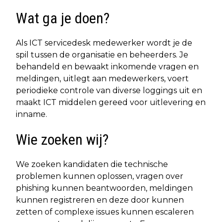
Wat ga je doen?
Als ICT servicedesk medewerker wordt je de
spil tussen de organisatie en beheerders. Je
behandeld en bewaakt inkomende vragen en
meldingen, uitlegt aan medewerkers, voert
periodieke controle van diverse loggings uit en
maakt ICT middelen gereed voor uitlevering en
inname.
Wie zoeken wij?
We zoeken kandidaten die technische
problemen kunnen oplossen, vragen over
phishing kunnen beantwoorden, meldingen
kunnen registreren en deze door kunnen
zetten of complexe issues kunnen escaleren