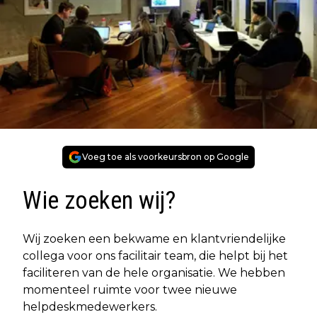
Voeg toe als voorkeursbron op Google
Wie zoeken wij?
Wij zoeken een bekwame en klantvriendelijke
collega voor ons facilitair team, die helpt bij het
faciliteren van de hele organisatie. We hebben
momenteel ruimte voor twee nieuwe
helpdeskmedewerkers.