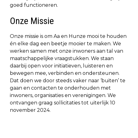
goed functioneren.
Onze Missie
Onze missie is om Aa en Hunze mooi te houden
én elke dag een beetje mooier te maken. We
werken samen met onze inwoners aan tal van
maatschappelijke vraagstukken. We staan
daarbij open voor initiatieven, luisteren en
bewegen mee, verbinden en ondersteunen.
Dat doen we door steeds vaker naar ‘buiten’ te
gaan en contacten te onderhouden met
inwoners, organisaties en verenigingen. We
ontvangen graag sollicitaties tot uiterlijk 10
november 2024.