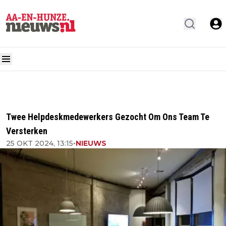
Twee Helpdeskmedewerkers Gezocht Om Ons Team Te
Versterken
25 OKT 2024, 13:15
•
NIEUWS