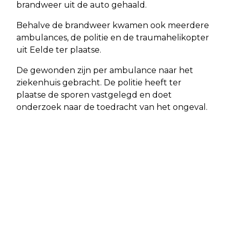
brandweer uit de auto gehaald.
Behalve de brandweer kwamen ook meerdere
ambulances, de politie en de traumahelikopter
uit Eelde ter plaatse.
De gewonden zijn per ambulance naar het
ziekenhuis gebracht. De politie heeft ter
plaatse de sporen vastgelegd en doet
onderzoek naar de toedracht van het ongeval.