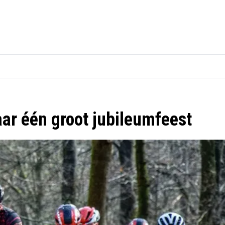
ar één groot jubileumfeest