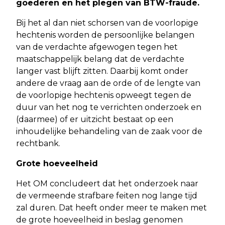
goederen en het plegen van BTW-fraude.
Bij het al dan niet schorsen van de voorlopige
hechtenis worden de persoonlijke belangen
van de verdachte afgewogen tegen het
maatschappelijk belang dat de verdachte
langer vast blijft zitten. Daarbij komt onder
andere de vraag aan de orde of de lengte van
de voorlopige hechtenis opweegt tegen de
duur van het nog te verrichten onderzoek en
(daarmee) of er uitzicht bestaat op een
inhoudelijke behandeling van de zaak voor de
rechtbank.
Grote hoeveelheid
Het OM concludeert dat het onderzoek naar
de vermeende strafbare feiten nog lange tijd
zal duren. Dat heeft onder meer te maken met
de grote hoeveelheid in beslag genomen