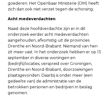
goederen. Het Openbaar Ministerie (OM) heeft
zich dan ook niet verzet tegen de schorsing.
Acht medeverdachten
Naast deze hoofdverdachte zijn er in dit
onderzoek eerder acht medeverdachten
aangehouden, afkomstig uit de provincies
Drenthe en Noord-Brabant. Niemand van hen
zit meer vast. In het onderzoek hebben er op 13
september in diverse woningen en
(bedrijfs)locaties, verspreid over Groningen,
Drenthe en Noord-Brabant, doorzoekingen
plaatsgevonden. Daarbij is onder meer (een
gedeelte van) de administratie van de
betrokken personen en bedrijven in beslag
genomen.