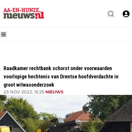
Raadkamer rechtbank schorst onder voorwaarden
voorlopige hechtenis van Drentse hoofdverdachte in
groot witwasonderzoek
23 NOV 2022, 15:25
•
NIEUWS