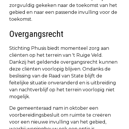
zorgvuldig gekeken naar de toekomst van het
gebied en naar een passende invulling voor de
toekomst.
Overgangsrecht
Stichting Phusis biedt momenteel zorg aan
cliënten op het terrein van 't Ruige Veld.
Dankzij het geldende overgangsrecht kunnen
deze cliënten voorlopig blijven. Ondanks de
beslissing van de Raad van State blijft de
feitelijke situatie onveranderd en is uitbreiding
van nachtverblijf op het terrein voorlopig niet
mogelijk.
De gemeenteraad nam in oktober een
voorbereidingsbesluit om ruimte te creëren
voor een nieuwe invulling van het gebied,
waarbij woningbouw ook een optie is.