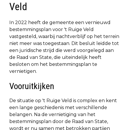
Veld
In 2022 heeft de gemeente een vernieuwd
bestemmingsplan voor 't Ruige Veld
vastgesteld, waarbij nachtverblijf op het terrein
niet meer was toegestaan. Dit besluit leidde tot
een juridische strijd die werd voorgelegd aan
de Raad van State, die uiteindelijk heeft
besloten om het bestemmingsplan te
vernietigen.
Vooruitkijken
De situatie op 't Ruige Veld is complex en kent
een lange geschiedenis met verschillende
belangen. Na de vernietiging van het
bestemmingsplan door de Raad van State,
wordt er nu samen met betrokken partijen