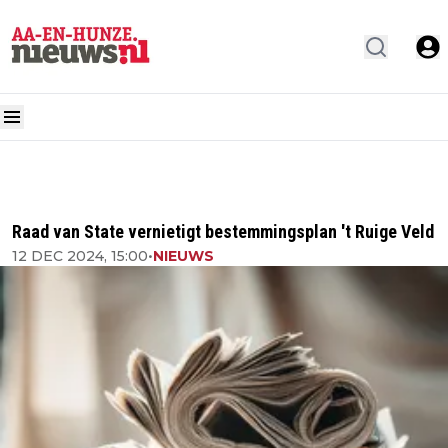
Raad van State vernietigt bestemmingsplan 't Ruige Veld
12 DEC 2024, 15:00
•
NIEUWS