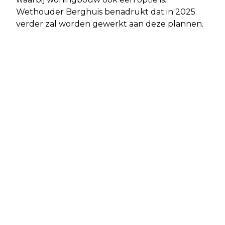
Wethouder Berghuis benadrukt dat in 2025
verder zal worden gewerkt aan deze plannen.