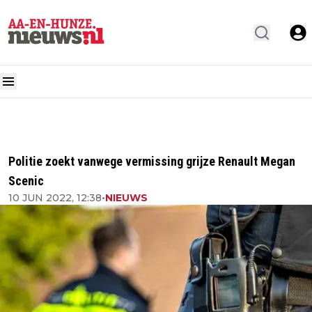
Politie zoekt vanwege vermissing grijze Renault Megan
Scenic
10 JUN 2022, 12:38
•
NIEUWS