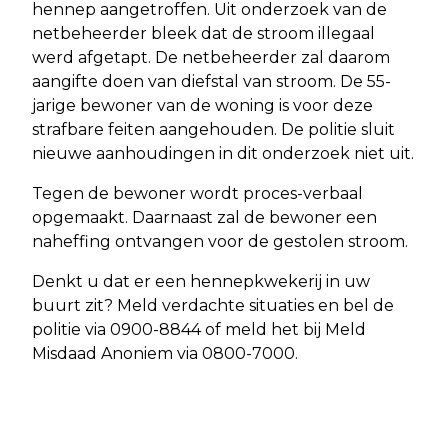
hennep aangetroffen. Uit onderzoek van de
netbeheerder bleek dat de stroom illegaal
werd afgetapt. De netbeheerder zal daarom
aangifte doen van diefstal van stroom. De 55-
jarige bewoner van de woning is voor deze
strafbare feiten aangehouden. De politie sluit
nieuwe aanhoudingen in dit onderzoek niet uit.
Tegen de bewoner wordt proces-verbaal
opgemaakt. Daarnaast zal de bewoner een
naheffing ontvangen voor de gestolen stroom.
Denkt u dat er een hennepkwekerij in uw
buurt zit? Meld verdachte situaties en bel de
politie via 0900-8844 of meld het bij Meld
Misdaad Anoniem via 0800-7000.