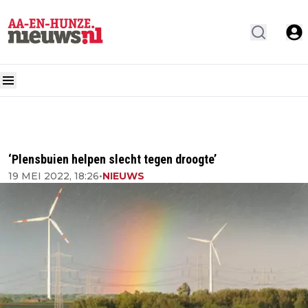
‘Plensbuien helpen slecht tegen droogte’
19 MEI 2022, 18:26
•
NIEUWS