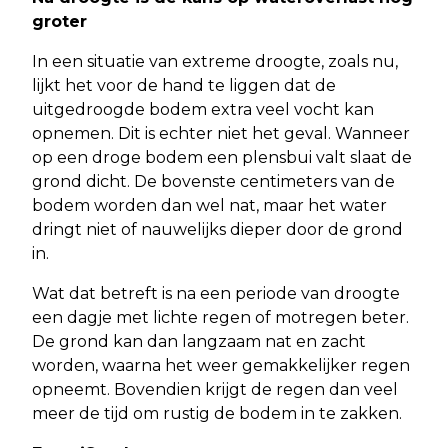
groter
In een situatie van extreme droogte, zoals nu,
lijkt het voor de hand te liggen dat de
uitgedroogde bodem extra veel vocht kan
opnemen. Dit is echter niet het geval. Wanneer
op een droge bodem een plensbui valt slaat de
grond dicht. De bovenste centimeters van de
bodem worden dan wel nat, maar het water
dringt niet of nauwelijks dieper door de grond
in.
Wat dat betreft is na een periode van droogte
een dagje met lichte regen of motregen beter.
De grond kan dan langzaam nat en zacht
worden, waarna het weer gemakkelijker regen
opneemt. Bovendien krijgt de regen dan veel
meer de tijd om rustig de bodem in te zakken.