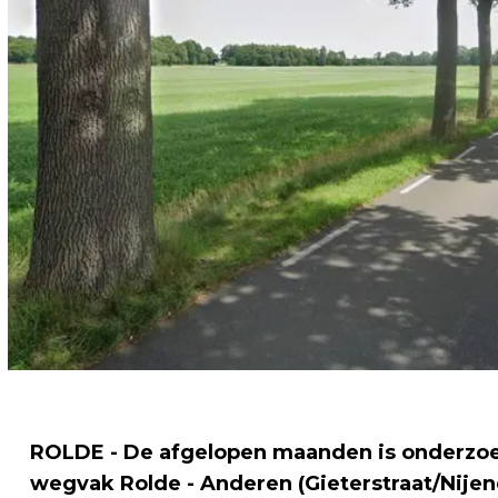
ROLDE - De afgelopen maanden is onderzoe
wegvak Rolde - Anderen (Gieterstraat/Nijen