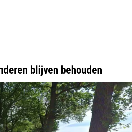
nderen blijven behouden