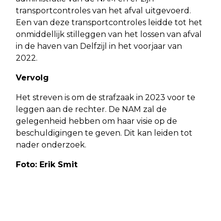
transportcontroles van het afval uitgevoerd.
Een van deze transportcontroles leidde tot het
onmiddellijk stilleggen van het lossen van afval
in de haven van Delfzijl in het voorjaar van
2022.
Vervolg
Het streven is om de strafzaak in 2023 voor te
leggen aan de rechter. De NAM zal de
gelegenheid hebben om haar visie op de
beschuldigingen te geven. Dit kan leiden tot
nader onderzoek.
Foto: Erik Smit