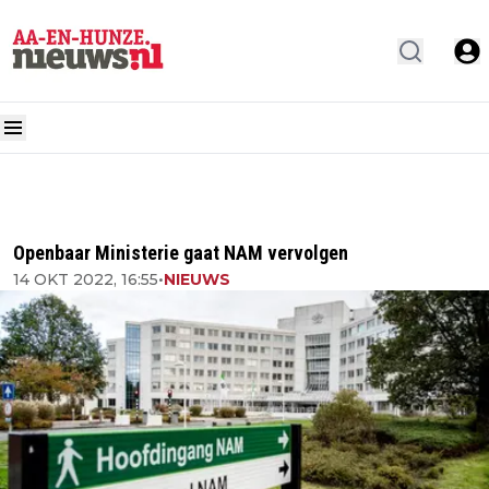
Openbaar Ministerie gaat NAM vervolgen
14 OKT 2022, 16:55
•
NIEUWS