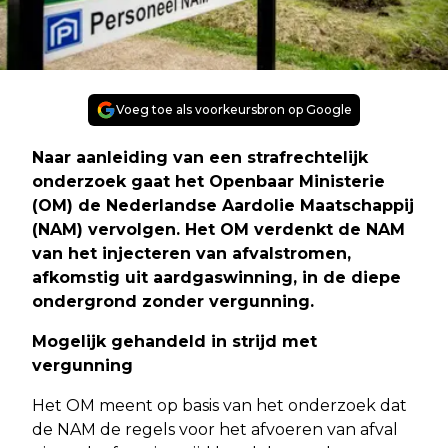
Voeg toe als voorkeursbron op Google
Naar aanleiding van een strafrechtelijk
onderzoek gaat het Openbaar Ministerie
(OM) de Nederlandse Aardolie Maatschappij
(NAM) vervolgen. Het OM verdenkt de NAM
van het injecteren van afvalstromen,
afkomstig uit aardgaswinning, in de diepe
ondergrond zonder vergunning.
Mogelijk gehandeld in strijd met
vergunning
Het OM meent op basis van het onderzoek dat
de NAM de regels voor het afvoeren van afval